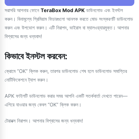
সরাসরি আপনার ফোনে
TeraBox Mod APK
ডাউনলোড এবং ইনস্টল
করুন। বিনামূল্যে প্রিমিয়াম ফিচারগুলো আনলক করতে মোড সংস্করণটি ডাউনলোড
করুন এবং উপভোগ করুন। এটি নিরাপদ, ভাইরাস বা ম্যালওয়্যারমুক্ত। আপনার
বিশ্বাসের জন্য ধন্যবাদ!
কিভাবে ইনস্টল করবেন:
ক্রোমে “OK” ক্লিক করুন, তারপর ডাউনলোড শেষ হলে ডাউনলোড সমাপ্তির
নোটিফিকেশনে ট্যাপ করুন।
APK ফাইলটি ডাউনলোড করার সময় আপনি একটি সতর্কবার্তা দেখতে পারেন—
এগিয়ে যাওয়ার জন্য কেবল “OK” ক্লিক করুন।
টেরাবক্স নিরাপদ। আপনার বিশ্বাসের জন্য ধন্যবাদ!