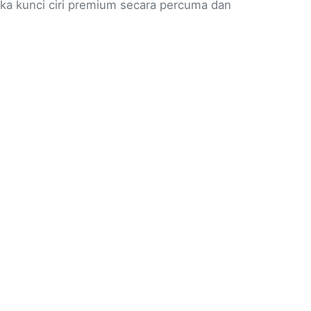
ka kunci ciri premium secara percuma dan