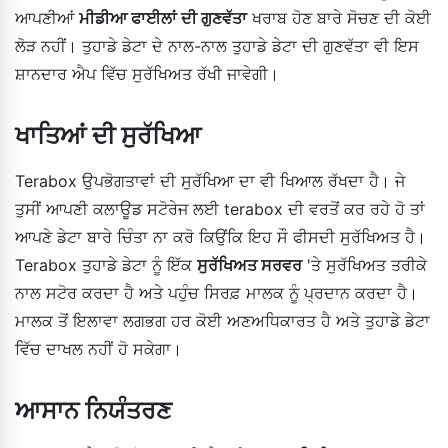
ਆਪਣੀਆਂ
ਮੀਡੀਆ ਫਾਈਲਾਂ ਦੀ ਗੁਣਵੱਤਾ
ਖਰਾਬ ਹੋਣ ਬਾਰੇ ਸੋਚਣ ਦੀ ਕੋਈ
ਲੋੜ ਨਹੀਂ। ਤੁਹਾਡੇ ਡੇਟਾ ਦੇ ਨਾਲ-ਨਾਲ ਤੁਹਾਡੇ ਡੇਟਾ ਦੀ ਗੁਣਵੱਤਾ ਵੀ ਇਸ
ਸ਼ਾਨਦਾਰ ਐਪ ਵਿੱਚ ਸੁਰੱਖਿਅਤ ਰੱਖੀ ਜਾਵੇਗੀ।
ਖਾਤਿਆਂ ਦੀ ਸੁਰੱਖਿਆ
Terabox ਉਪਭੋਗਤਾਵਾਂ ਦੀ ਸੁਰੱਖਿਆ ਦਾ ਵੀ ਖਿਆਲ ਰੱਖਦਾ ਹੈ। ਜੇ
ਤੁਸੀਂ ਆਪਣੀ ਕਲਾਊਡ ਸਟੋਰੇਜ ਲਈ terabox ਦੀ ਵਰਤੋਂ ਕਰ ਰਹੇ ਹੋ ਤਾਂ
ਆਪਣੇ ਡੇਟਾ ਬਾਰੇ ਚਿੰਤਾ ਨਾ ਕਰੋ ਕਿਉਂਕਿ ਇਹ ਸੌ ਫੀਸਦੀ ਸੁਰੱਖਿਅਤ ਹੈ।
Terabox ਤੁਹਾਡੇ ਡੇਟਾ ਨੂੰ ਇੱਕ
ਸੁਰੱਖਿਅਤ ਸਰਵਰ
'ਤੇ ਸੁਰੱਖਿਅਤ ਤਰੀਕੇ
ਨਾਲ ਸਟੋਰ ਕਰਦਾ ਹੈ ਅਤੇ ਪਹੁੰਚ ਸਿਰਫ਼ ਮਾਲਕ ਨੂੰ ਪ੍ਰਦਾਨ ਕਰਦਾ ਹੈ।
ਮਾਲਕ ਤੋਂ ਇਲਾਵਾ ਲਗਭਗ ਹਰ ਕੋਈ ਅਣਅਧਿਕਾਰਤ ਹੈ ਅਤੇ ਤੁਹਾਡੇ ਡੇਟਾ
ਵਿੱਚ ਦਾਖਲ ਨਹੀਂ ਹੋ ਸਕੇਗਾ।
ਆਸਾਨ ਨਿਯੰਤਰਣ