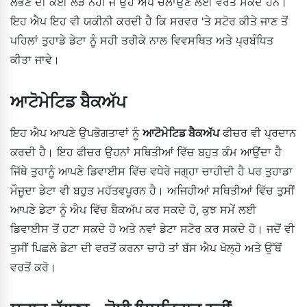
ਲੱਭਣ ਦੀ ਕੋਈ ਲੋੜ ਨਹੀਂ ਜੋ ਉਹ ਐਪ ਚਲਾਉਣ ਲਈ ਵਰਤ ਸਕਦੇ ਹਨ।
ਇਹ ਐਪ ਇਹ ਵੀ ਯਕੀਨੀ ਕਰਦੀ ਹੈ ਕਿ ਸਰਵਰ 'ਤੇ ਸਟੋਰ ਕੀਤੇ ਜਾਣ ਤੋਂ
ਪਹਿਲਾਂ ਤੁਹਾਡੇ ਡੇਟਾ ਨੂੰ ਸਹੀ ਤਰੀਕੇ ਨਾਲ ਵਿਵਸਥਿਤ ਅਤੇ ਪ੍ਰਬੰਧਿਤ
ਕੀਤਾ ਜਾਵੇ।
ਆਟੋਮੇਟਿਡ ਬੈਕਅੱਪ
ਇਹ ਐਪ ਆਪਣੇ ਉਪਭੋਗਤਾਵਾਂ ਨੂੰ
ਆਟੋਮੇਟਿਡ ਬੈਕਅੱਪ
ਫੀਚਰ ਵੀ ਪ੍ਰਦਾਨ
ਕਰਦੀ ਹੈ। ਇਹ ਫੀਚਰ ਉਹਨਾਂ ਸਥਿਤੀਆਂ ਵਿੱਚ ਬਹੁਤ ਕੰਮ ਆਉਂਦਾ ਹੈ
ਜਿੱਥੇ ਤੁਹਾਨੂੰ ਆਪਣੇ ਡਿਵਾਈਸ ਵਿੱਚ ਵਧੇਰੇ ਜਗ੍ਹਾ ਚਾਹੀਦੀ ਹੈ ਪਰ ਤੁਹਾਡਾ
ਮੌਜੂਦਾ ਡੇਟਾ ਵੀ ਬਹੁਤ ਮਹੱਤਵਪੂਰਨ ਹੈ। ਅਜਿਹੀਆਂ ਸਥਿਤੀਆਂ ਵਿੱਚ ਤੁਸੀਂ
ਆਪਣੇ ਡੇਟਾ ਨੂੰ ਐਪ ਵਿੱਚ ਬੈਕਅੱਪ ਕਰ ਸਕਦੇ ਹੋ, ਕੁਝ ਸਮੇਂ ਲਈ
ਡਿਵਾਈਸ ਤੋਂ ਹਟਾ ਸਕਦੇ ਹੋ ਅਤੇ ਨਵਾਂ ਡੇਟਾ ਸਟੋਰ ਕਰ ਸਕਦੇ ਹੋ। ਜਦੋਂ ਵੀ
ਤੁਸੀਂ ਪਿਛਲੇ ਡੇਟਾ ਦੀ ਵਰਤੋਂ ਕਰਨਾ ਚਾਹੋ ਤਾਂ ਬੱਸ ਐਪ ਖੋਲ੍ਹੋ ਅਤੇ ਉੱਥੋਂ
ਵਰਤੋਂ ਕਰੋ।