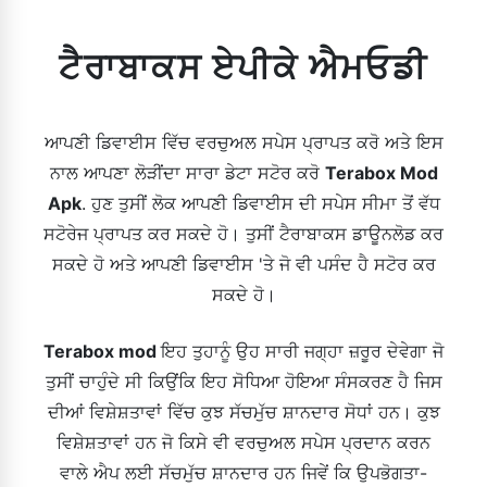
ਟੈਰਾਬਾਕਸ ਏਪੀਕੇ ਐਮਓਡੀ
ਆਪਣੀ ਡਿਵਾਈਸ ਵਿੱਚ ਵਰਚੁਅਲ ਸਪੇਸ ਪ੍ਰਾਪਤ ਕਰੋ ਅਤੇ ਇਸ
ਨਾਲ ਆਪਣਾ ਲੋੜੀਂਦਾ ਸਾਰਾ ਡੇਟਾ ਸਟੋਰ ਕਰੋ
Terabox Mod
Apk
. ਹੁਣ ਤੁਸੀਂ ਲੋਕ ਆਪਣੀ ਡਿਵਾਈਸ ਦੀ ਸਪੇਸ ਸੀਮਾ ਤੋਂ ਵੱਧ
ਸਟੋਰੇਜ ਪ੍ਰਾਪਤ ਕਰ ਸਕਦੇ ਹੋ। ਤੁਸੀਂ ਟੈਰਾਬਾਕਸ ਡਾਊਨਲੋਡ ਕਰ
ਸਕਦੇ ਹੋ ਅਤੇ ਆਪਣੀ ਡਿਵਾਈਸ 'ਤੇ ਜੋ ਵੀ ਪਸੰਦ ਹੈ ਸਟੋਰ ਕਰ
ਸਕਦੇ ਹੋ।
Terabox mod
ਇਹ ਤੁਹਾਨੂੰ ਉਹ ਸਾਰੀ ਜਗ੍ਹਾ ਜ਼ਰੂਰ ਦੇਵੇਗਾ ਜੋ
ਤੁਸੀਂ ਚਾਹੁੰਦੇ ਸੀ ਕਿਉਂਕਿ ਇਹ ਸੋਧਿਆ ਹੋਇਆ ਸੰਸਕਰਣ ਹੈ ਜਿਸ
ਦੀਆਂ ਵਿਸ਼ੇਸ਼ਤਾਵਾਂ ਵਿੱਚ ਕੁਝ ਸੱਚਮੁੱਚ ਸ਼ਾਨਦਾਰ ਸੋਧਾਂ ਹਨ। ਕੁਝ
ਵਿਸ਼ੇਸ਼ਤਾਵਾਂ ਹਨ ਜੋ ਕਿਸੇ ਵੀ ਵਰਚੁਅਲ ਸਪੇਸ ਪ੍ਰਦਾਨ ਕਰਨ
ਵਾਲੇ ਐਪ ਲਈ ਸੱਚਮੁੱਚ ਸ਼ਾਨਦਾਰ ਹਨ ਜਿਵੇਂ ਕਿ ਉਪਭੋਗਤਾ-