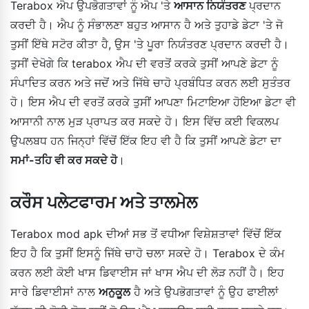
Terabox ਐਪ ਉਪਭੋਗਤਾਵਾਂ ਨੂੰ ਐਪ 'ਤੇ
ਆਸਾਨ ਨਿਯੰਤਰਣ
ਪ੍ਰਦਾਨ
ਕਰਦੀ ਹੈ। ਐਪ ਨੂੰ ਸੰਭਾਲਣਾ ਬਹੁਤ ਆਸਾਨ ਹੈ ਅਤੇ ਤੁਹਾਡੇ ਡੇਟਾ 'ਤੇ ਜੋ
ਤੁਸੀਂ ਇੱਥੇ ਸਟੋਰ ਕੀਤਾ ਹੈ, ਉਸ 'ਤੇ ਪੂਰਾ ਨਿਯੰਤਰਣ ਪ੍ਰਦਾਨ ਕਰਦੀ ਹੈ।
ਤੁਸੀਂ ਦੇਖੋਗੇ ਕਿ terabox ਐਪ ਦੀ ਵਰਤੋਂ ਕਰਕੇ ਤੁਸੀਂ ਆਪਣੇ ਡੇਟਾ ਨੂੰ
ਸੰਪਾਦਿਤ ਕਰਨ ਅਤੇ ਜਦੋਂ ਅਤੇ ਜਿੱਥੇ ਚਾਹੋ ਪ੍ਰਬੰਧਿਤ ਕਰਨ ਲਈ ਸੁਤੰਤਰ
ਹੋ। ਇਸ ਐਪ ਦੀ ਵਰਤੋਂ ਕਰਕੇ ਤੁਸੀਂ ਆਪਣਾ ਮਿਟਾਇਆ ਹੋਇਆ ਡੇਟਾ ਵੀ
ਆਸਾਨੀ ਨਾਲ ਮੁੜ ਪ੍ਰਾਪਤ ਕਰ ਸਕਦੇ ਹੋ। ਇਸ ਵਿੱਚ ਕਈ ਵਿਕਲਪ
ਉਪਲਬਧ ਹਨ ਜਿਨ੍ਹਾਂ ਵਿੱਚੋਂ ਇੱਕ ਇਹ ਵੀ ਹੈ ਕਿ ਤੁਸੀਂ ਆਪਣੇ ਡੇਟਾ ਦਾ
ਸਮਾਂ-ਤਹਿ ਵੀ ਕਰ ਸਕਦੇ ਹੋ
।
ਕਰੌਸ ਪਲੇਟਫਾਰਮ ਅਤੇ ਤਾਲਮੇਲ
Terabox mod apk ਦੀਆਂ ਸਭ ਤੋਂ ਵਧੀਆ ਵਿਸ਼ੇਸ਼ਤਾਵਾਂ ਵਿੱਚੋਂ ਇੱਕ
ਇਹ ਹੈ ਕਿ ਤੁਸੀਂ ਇਸਨੂੰ ਜਿੱਥੇ ਚਾਹੋ ਚਲਾ ਸਕਦੇ ਹੋ। Terabox ਦੇ ਕੰਮ
ਕਰਨ ਲਈ ਕੋਈ ਖਾਸ ਡਿਵਾਈਸ ਜਾਂ ਖਾਸ ਐਪ ਦੀ ਲੋੜ ਨਹੀਂ ਹੈ। ਇਹ
ਸਾਰੇ ਡਿਵਾਈਸਾਂ ਨਾਲ
ਅਨੁਕੂਲ
ਹੈ ਅਤੇ ਉਪਭੋਗਤਾਵਾਂ ਨੂੰ ਉਹ ਫਾਈਲਾਂ