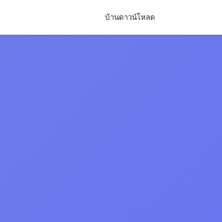
บ้าน
ดาวน์โหลด