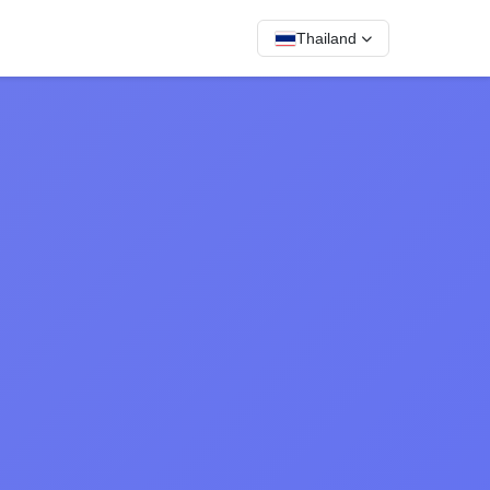
Thailand