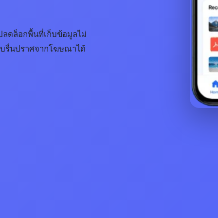
ล็อกพื้นที่เก็บข้อมูลไม่
่ราบรื่นปราศจากโฆษณาได้