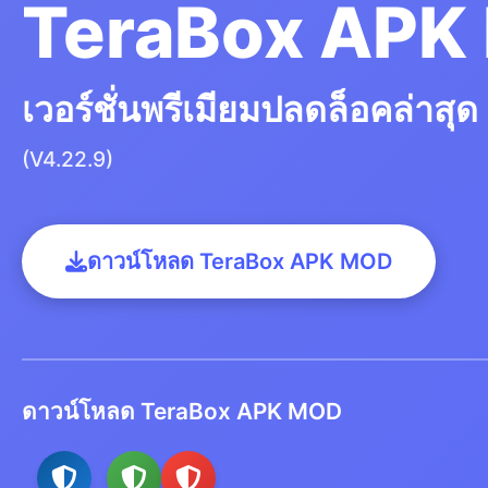
TeraBox APK
เวอร์ชั่นพรีเมียมปลดล็อคล่าสุด
(V4.22.9)
ดาวน์โหลด TeraBox APK MOD
ดาวน์โหลด TeraBox APK MOD