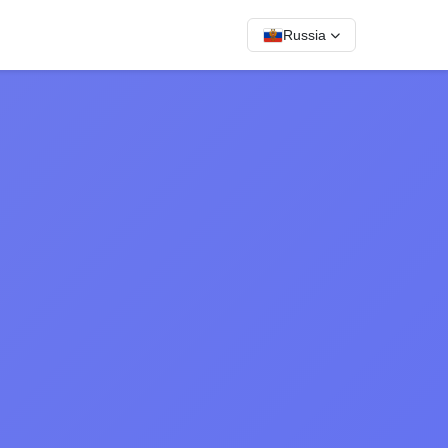
Russia