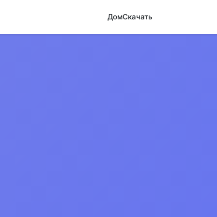
Дом
Скачать